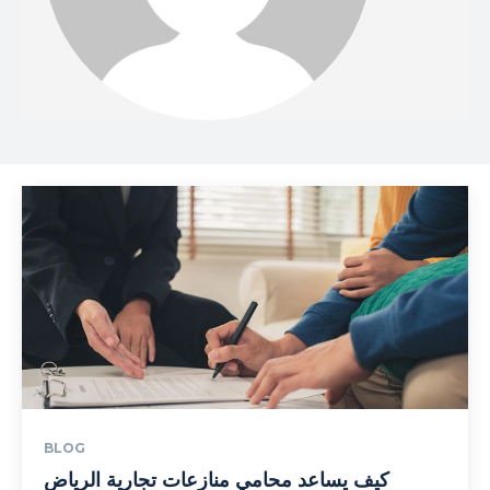
BLOG
كيف يساعد محامي منازعات تجارية الرياض