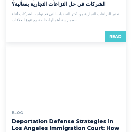
الشركات في حل النزاعات التجارية بفعالية؟
تعتبر النزاعات التجارية من أكثر التحديات التي قد تواجه الشركات أثناء
ممارسة أعمالها، خاصة مع تنوع العلاقات...
READ
BLOG
Deportation Defense Strategies in
Los Angeles Immigration Court: How